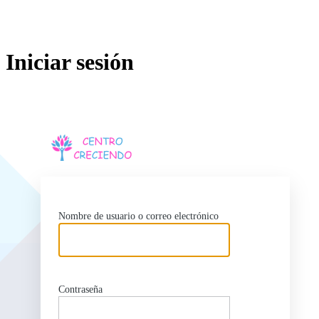
Iniciar sesión
https://centrocrec
Nombre de usuario o correo electrónico
Contraseña