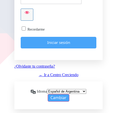
Recordarme
¿Olvidaste tu contraseña?
← Ir a Centro Creciendo
Idioma